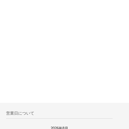
営業日について
2026年8月