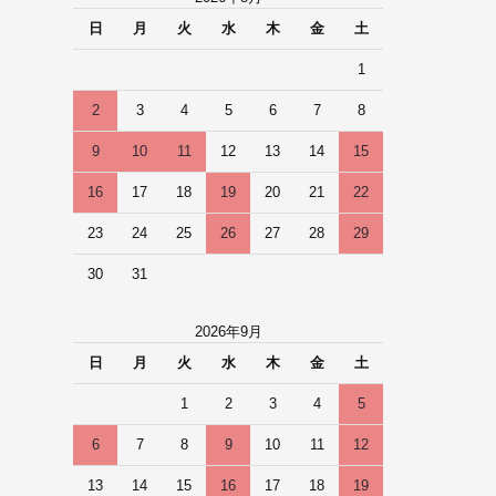
日
月
火
水
木
金
土
1
2
3
4
5
6
7
8
9
10
11
12
13
14
15
16
17
18
19
20
21
22
23
24
25
26
27
28
29
30
31
2026年9月
日
月
火
水
木
金
土
1
2
3
4
5
6
7
8
9
10
11
12
13
14
15
16
17
18
19