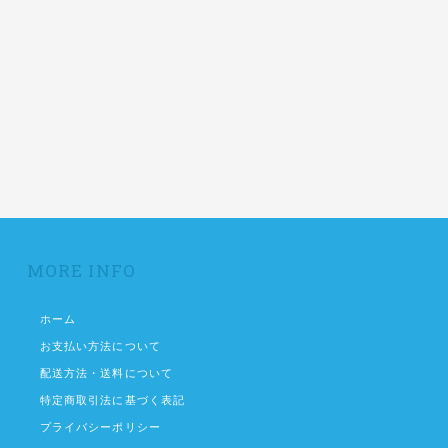
MORE INFO
ホーム
お支払い方法について
配送方法・送料について
特定商取引法に基づく表記
プライバシーポリシー