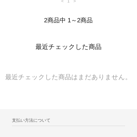
<
1
>
2商品中 1～2商品
最近チェックした商品
最近チェックした商品はまだありません。
支払い方法について