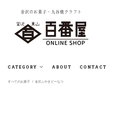
CATEGORY
ABOUT
CONTACT
すべてのお菓子
/
金沢ふやきどーなつ