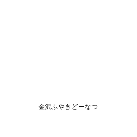
金沢ふやきどーなつ