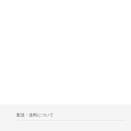
配送・送料について